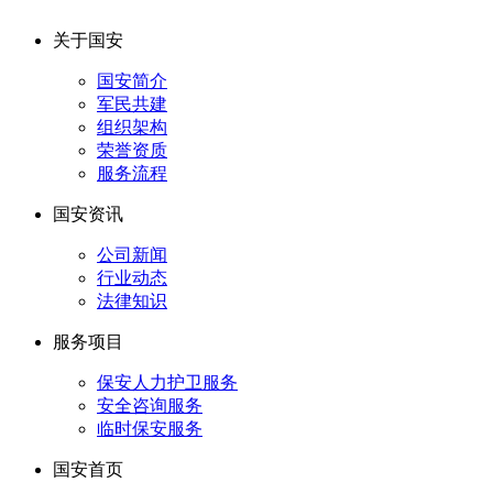
关于国安
国安简介
军民共建
组织架构
荣誉资质
服务流程
国安资讯
公司新闻
行业动态
法律知识
服务项目
保安人力护卫服务
安全咨询服务
临时保安服务
国安首页