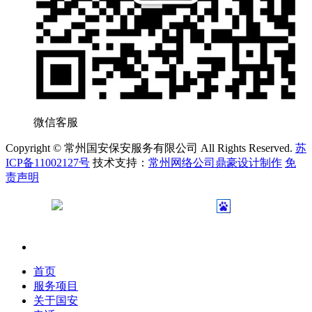
微信客服
Copyright © 常州国安保安服务有限公司 All Rights Reserved.
苏
ICP备11002127号
技术支持：
常州网络公司鼎豪设计制作
免
责声明
苏公网安备 32040402000231号
首页
服务项目
关于国安