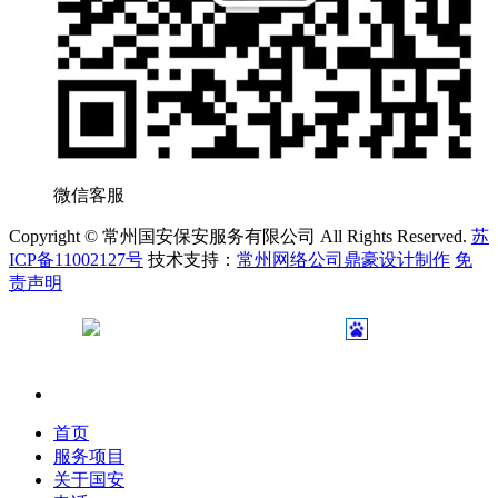
微信客服
Copyright © 常州国安保安服务有限公司 All Rights Reserved.
苏
ICP备11002127号
技术支持：
常州网络公司鼎豪设计制作
免
责声明
苏公网安备 32040402000231号
首页
服务项目
关于国安