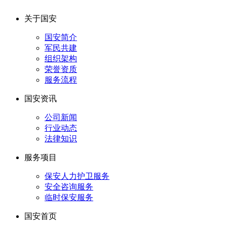
关于国安
国安简介
军民共建
组织架构
荣誉资质
服务流程
国安资讯
公司新闻
行业动态
法律知识
服务项目
保安人力护卫服务
安全咨询服务
临时保安服务
国安首页