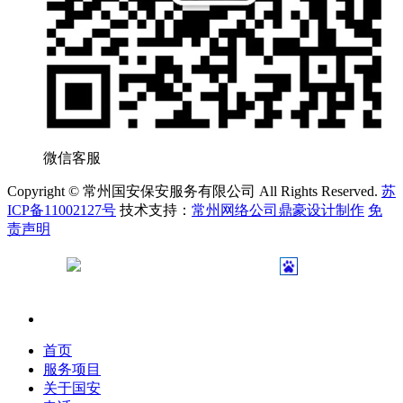
微信客服
Copyright © 常州国安保安服务有限公司 All Rights Reserved.
苏
ICP备11002127号
技术支持：
常州网络公司鼎豪设计制作
免
责声明
苏公网安备 32040402000231号
首页
服务项目
关于国安