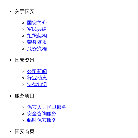
关于国安
国安简介
军民共建
组织架构
荣誉资质
服务流程
国安资讯
公司新闻
行业动态
法律知识
服务项目
保安人力护卫服务
安全咨询服务
临时保安服务
国安首页