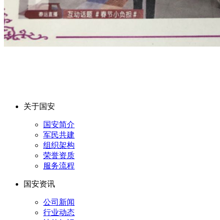
关于国安
国安简介
军民共建
组织架构
荣誉资质
服务流程
国安资讯
公司新闻
行业动态