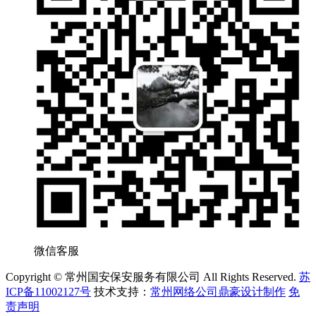
微信客服
Copyright © 常州国安保安服务有限公司 All Rights Reserved.
苏
ICP备11002127号
技术支持：
常州网络公司鼎豪设计制作
免
责声明