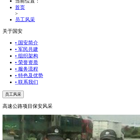
当前位置：
首页
>
员工风采
关于国安
• 国安简介
• 军民共建
• 组织架构
• 荣誉资质
• 服务流程
• 特色及优势
• 联系我们
员工风采
高速公路项目保安风采