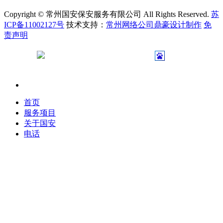
Copyright © 常州国安保安服务有限公司 All Rights Reserved.
苏
ICP备11002127号
技术支持：
常州网络公司鼎豪设计制作
免
责声明
苏公网安备 32040402000231号
首页
服务项目
关于国安
电话