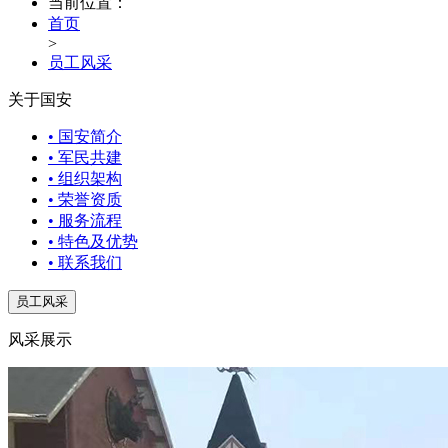
当前位置：
首页
>
员工风采
关于国安
• 国安简介
• 军民共建
• 组织架构
• 荣誉资质
• 服务流程
• 特色及优势
• 联系我们
员工风采
风采展示