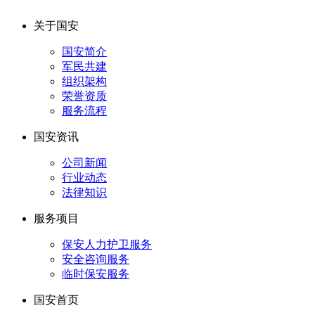
关于国安
国安简介
军民共建
组织架构
荣誉资质
服务流程
国安资讯
公司新闻
行业动态
法律知识
服务项目
保安人力护卫服务
安全咨询服务
临时保安服务
国安首页