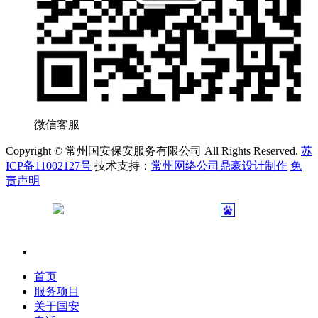
微信客服
Copyright © 常州国安保安服务有限公司 All Rights Reserved.
苏
ICP备11002127号
技术支持：
常州网络公司鼎豪设计制作
免
责声明
苏公网安备 32040402000231号
首页
服务项目
关于国安