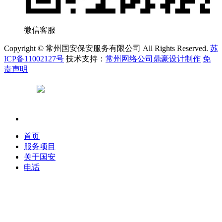
微信客服
Copyright © 常州国安保安服务有限公司 All Rights Reserved.
苏
ICP备11002127号
技术支持：
常州网络公司鼎豪设计制作
免
责声明
苏公网安备 32040402000231号
首页
服务项目
关于国安
电话