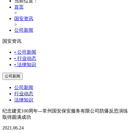
当前位置：
首页
>
国安资讯
>
公司新闻
国安资讯
• 公司新闻
• 行业动态
• 法律知识
公司新闻
公司新闻
行业动态
法律知识
纪念建党100周年---常州国安保安服务有限公司防爆反恐演练
取得圆满成功
2021.06.24