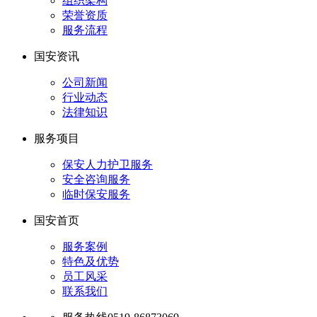
组织架构
荣誉资质
服务流程
国安资讯
公司新闻
行业动态
法律知识
服务项目
保安人力护卫服务
安全咨询服务
临时保安服务
国安首页
服务案例
特色及优势
员工风采
联系我们